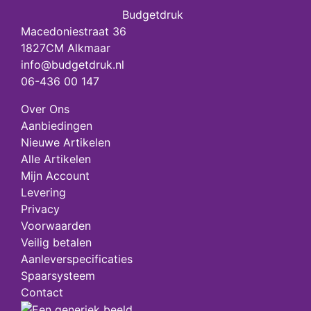
Budgetdruk
Macedoniestraat 36
1827CM Alkmaar
info@budgetdruk.nl
06-436 00 147
Over Ons
Aanbiedingen
Nieuwe Artikelen
Alle Artikelen
Mijn Account
Levering
Privacy
Voorwaarden
Veilig betalen
Aanleverspecificaties
Spaarsysteem
Contact