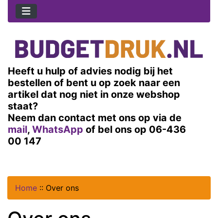
Heeft u hulp of advies nodig bij het
bestellen of bent u op zoek naar een
artikel dat nog niet in onze webshop
staat?
Neem dan contact met ons op via de
mail
,
WhatsApp
of bel ons op 06-436
00 147
Home
::
Over ons