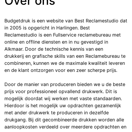
Over ons
Budgetdruk is een website van Best Reclamestudio dat
in 2005 is opgericht in Harlingen. Best
Reclamestudio is een Fullservice reclamebureau met
online en offline diensten en in nu gevestigd in
Alkmaar. Door de technische kennis van een
drukkerij en grafische skills van een Reclamebureau te
combineren, kunnen we de maximale kwaliteit leveren
en de klant ontzorgen voor een zeer scherpe prijs.
Door de manier van produceren bieden we u de beste
prijs voor professioneel opvallend drukwerk. Dit is
mogelijk doordat wij werken met vaste standaarden.
Hierdoor is het mogelijk uw opdrachten gezamenlijk
met ander drukwerk te produceren in dezelfde
drukgang. Bij dit gecombineerde drukken worden alle
aanloopkosten verdeeld over meerdere opdrachten en