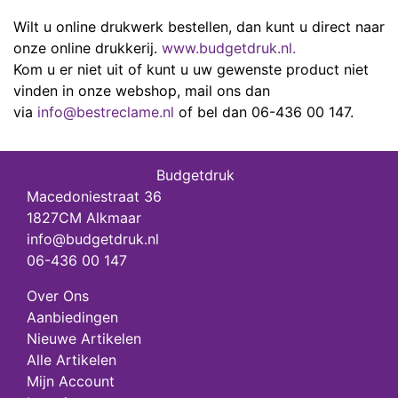
Wilt u online drukwerk bestellen, dan kunt u direct naar
onze online drukkerij.
www.budgetdruk.nl.
Kom u er niet uit of kunt u uw gewenste product niet
vinden in onze webshop, mail ons dan
via
info@bestreclame.nl
of bel dan 06-436 00 147.
Budgetdruk
Macedoniestraat 36
1827CM Alkmaar
info@budgetdruk.nl
06-436 00 147
Over Ons
Aanbiedingen
Nieuwe Artikelen
Alle Artikelen
Mijn Account