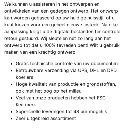
We kunnen u assisteren in het ontwerpen en
ontwikkelen van een gedegen ontwerp. Het ontwerp
kan worden gebaseerd op uw huidige huisstijl, of u
kunt kiezen voor een geheel nieuwe insteek. Na elke
aanpassing krijgt u de digitale bestanden ter controle
retour gestuurd. Wij sleutelen net zo lang aan het
ontwerp tot dat u 100% tevreden bent! Wilt u gebruik
maken van een krachtig ontwerp.
Gratis technische controle van uw documenten
Betrouwbare verzending via UPS, DHL en DPD
koeriers
Hoge kwaliteit van productie en grondstoffen,
ook met het oog op het milieu
Veel van onze producten hebben het FSC
Keurmerk
Supersnelle leveringen tot 48 uur mogelijk
Zeer uitgebreid assortiment