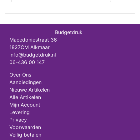
Budgetdruk
Macedoniestraat 36
1827CM Alkmaar
info@budgetdruk.nl
06-436 00 147
Over Ons
Aanbiedingen
Nieuwe Artikelen
Alle Artikelen
Mijn Account
Levering
Privacy
Voorwaarden
Veilig betalen