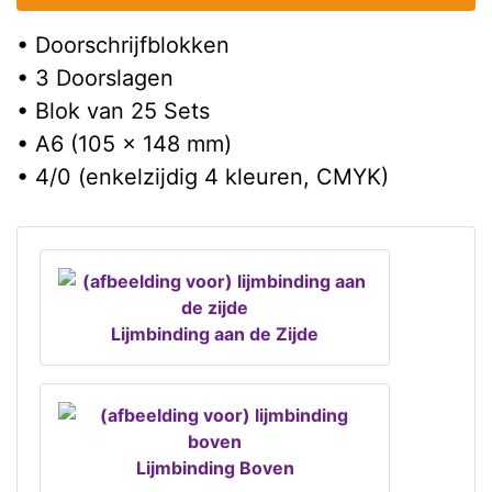
• Doorschrijfblokken
• 3 Doorslagen
• Blok van 25 Sets
• A6 (105 x 148 mm)
• 4/0 (enkelzijdig 4 kleuren, CMYK)
Lijmbinding aan de Zijde
Lijmbinding Boven