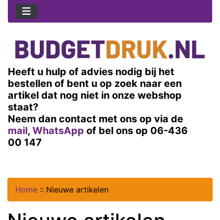
Heeft u hulp of advies nodig bij het
bestellen of bent u op zoek naar een
artikel dat nog niet in onze webshop
staat?
Neem dan contact met ons op via de
mail
,
WhatsApp
of bel ons op 06-436
00 147
Home
::
Nieuwe artikelen