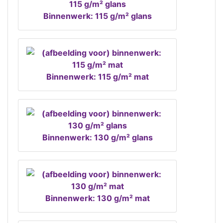
Binnenwerk: 115 g/m² glans
Binnenwerk: 115 g/m² mat
Binnenwerk: 130 g/m² glans
Binnenwerk: 130 g/m² mat