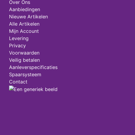
Over Ons
Aanbiedingen
Nieuwe Artikelen
Alle Artikelen
Mijn Account
Levering
Privacy
Voorwaarden
Veilig betalen
Aanleverspecificaties
Spaarsysteem
Contact