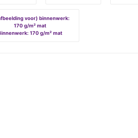
Binnenwerk: 170 g/m² mat