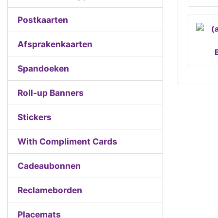
Postkaarten
Afsprakenkaarten
Spandoeken
Roll-up Banners
Stickers
With Compliment Cards
Cadeaubonnen
Reclameborden
Placemats