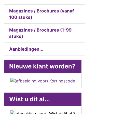
Magazines / Brochures (vanaf
100 stuks)
Magazines / Brochures (1-99
stuks)
Aanbiedingen...
Nieuwe klant worden?
Wist u dit al...