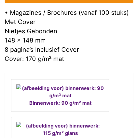
• Magazines / Brochures (vanaf 100 stuks)
Met Cover
Nietjes Gebonden
148 x 148 mm
8 pagina’s Inclusief Cover
Cover: 170 g/m² mat
Binnenwerk: 90 g/m² mat