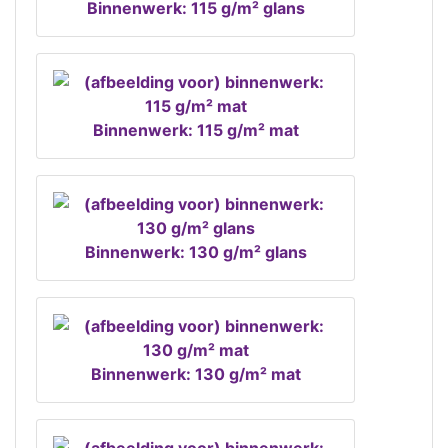
Binnenwerk: 115 g/m² glans
Binnenwerk: 115 g/m² mat
Binnenwerk: 130 g/m² glans
Binnenwerk: 130 g/m² mat