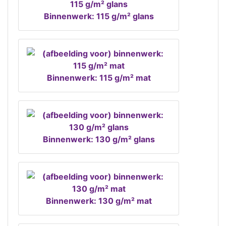
Binnenwerk: 115 g/m² glans
Binnenwerk: 115 g/m² mat
Binnenwerk: 130 g/m² glans
Binnenwerk: 130 g/m² mat