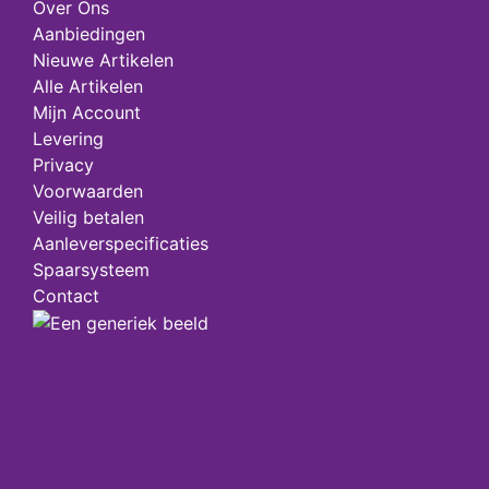
Over Ons
Aanbiedingen
Nieuwe Artikelen
Alle Artikelen
Mijn Account
Levering
Privacy
Voorwaarden
Veilig betalen
Aanleverspecificaties
Spaarsysteem
Contact