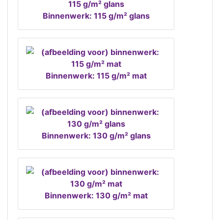
Binnenwerk: 115 g/m² glans
Binnenwerk: 115 g/m² mat
Binnenwerk: 130 g/m² glans
Binnenwerk: 130 g/m² mat