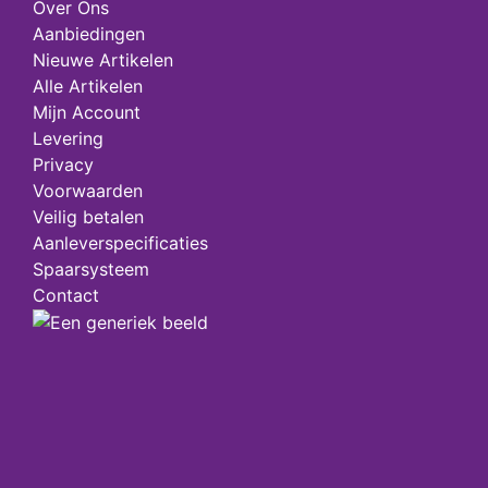
Over Ons
Aanbiedingen
Nieuwe Artikelen
Alle Artikelen
Mijn Account
Levering
Privacy
Voorwaarden
Veilig betalen
Aanleverspecificaties
Spaarsysteem
Contact