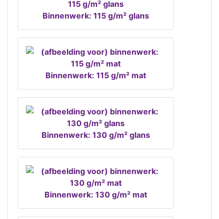
Binnenwerk: 115 g/m² glans
Binnenwerk: 115 g/m² mat
Binnenwerk: 130 g/m² glans
Binnenwerk: 130 g/m² mat