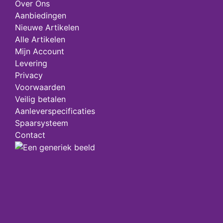
Over Ons
Aanbiedingen
Nieuwe Artikelen
Alle Artikelen
Mijn Account
Levering
Privacy
Voorwaarden
Veilig betalen
Aanleverspecificaties
Spaarsysteem
Contact