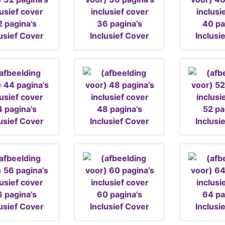
 pagina’s
36 pagina’s
40 pa
lusief Cover
Inclusief Cover
Inclusi
 pagina’s
48 pagina’s
52 pa
lusief Cover
Inclusief Cover
Inclusi
 pagina’s
60 pagina’s
64 pa
lusief Cover
Inclusief Cover
Inclusi