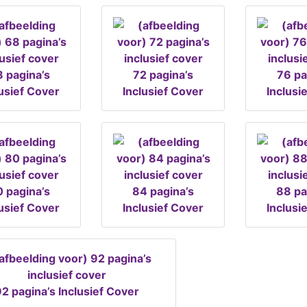
 pagina’s
72 pagina’s
76 pa
lusief Cover
Inclusief Cover
Inclusi
 pagina’s
84 pagina’s
88 pa
lusief Cover
Inclusief Cover
Inclusi
2 pagina’s Inclusief Cover