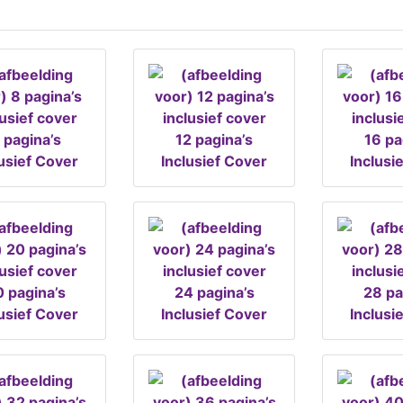
 pagina’s
12 pagina’s
16 pa
lusief Cover
Inclusief Cover
Inclusi
 pagina’s
24 pagina’s
28 pa
lusief Cover
Inclusief Cover
Inclusi