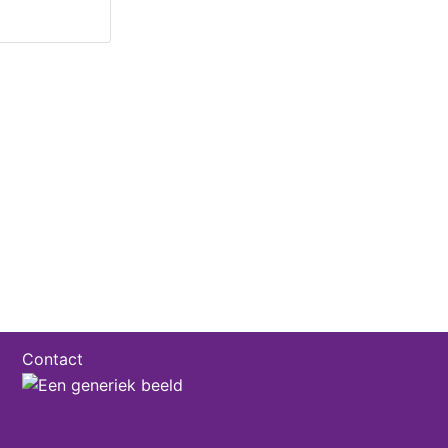
Contact