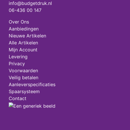
info@budgetdruk.nl
06-436 00 147
Over Ons
Aanbiedingen
Nieuwe Artikelen
Alle Artikelen
Mijn Account
Levering
Privacy
Voorwaarden
Veilig betalen
Aanleverspecificaties
Spaarsysteem
Contact