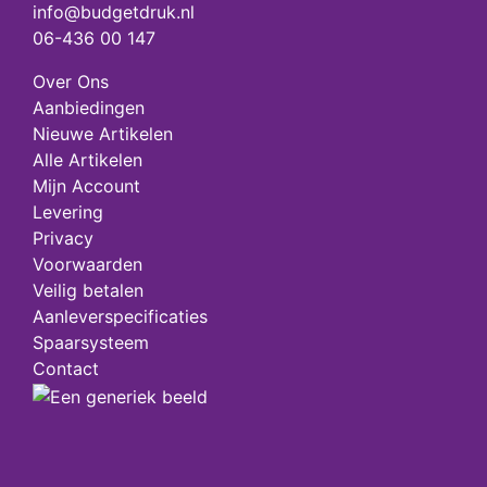
info@budgetdruk.nl
06-436 00 147
Over Ons
Aanbiedingen
Nieuwe Artikelen
Alle Artikelen
Mijn Account
Levering
Privacy
Voorwaarden
Veilig betalen
Aanleverspecificaties
Spaarsysteem
Contact