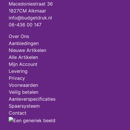
Macedoniestraat 36
1827CM Alkmaar
info@budgetdruk.nl
06-436 00 147
Over Ons
Aanbiedingen
Nieuwe Artikelen
Alle Artikelen
Mijn Account
Levering
Privacy
Voorwaarden
Veilig betalen
Aanleverspecificaties
Spaarsysteem
Contact